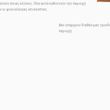
ατούν ήπιες κλίσεις. Όλα αυτά καθιστούν την περιοχή
ν οι φυσιολάτρες επισκέπτες.
Δεν υπάρχουν διαθέσιμες τρισδ
περιοχή.