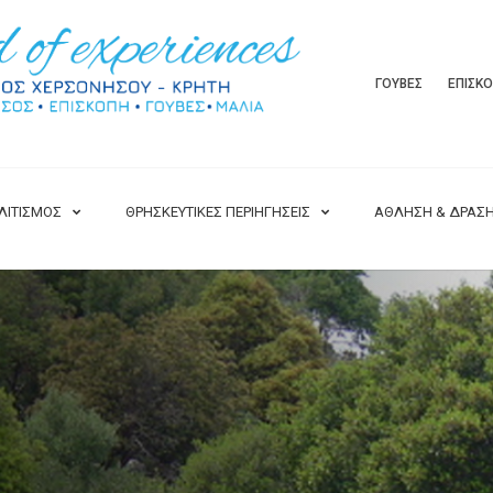
ΓΟΥΒΕΣ
ΕΠΙΣΚ
ΛΙΤΙΣΜΟΣ
ΘΡΗΣΚΕΥΤΙΚΕΣ ΠΕΡΙΗΓΗΣΕΙΣ
ΑΘΛΗΣΗ & ΔΡΑΣ