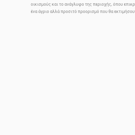
οικισμούς και το ανάγλυφο της περιοχής, όπου επικρ
ένα άγριο αλλά προσιτό προορισμό που θα εκτιμήσου