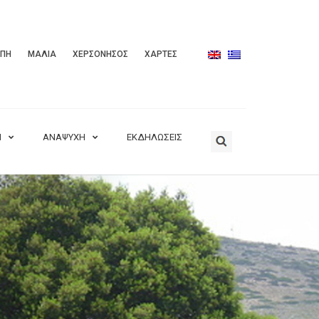
ΟΠΗ
ΜΑΛΙΑ
ΧΕΡΣΟΝΗΣΟΣ
ΧΑΡΤΕΣ
Η
ΑΝΑΨΥΧΗ
ΕΚΔΗΛΩΣΕΙΣ