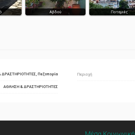
ό
Αβδού
Ποταμιές
 ΔΡΑΣΤΗΡΙΟΤΗΤΕΣ, Πεζοπορία
Περιοχή
ΑΘΛΗΣΗ & ΔΡΑΣΤΗΡΙΟΤΗΤΕΣ
Μέσα Κοινωνική