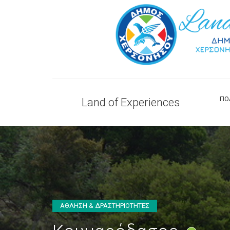
ΠΟ
Land of Experiences
ΑΘΛΗΣΗ & ΔΡΑΣΤΗΡΙΟΤΗΤΕΣ