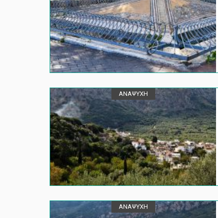
ΑΝΑΨΥΧΗ
ΑΝΑΨΥΧΗ