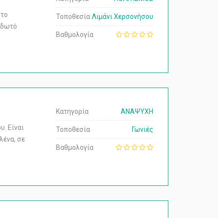
 το
Τοποθεσία
Λιμάνι Χερσονήσου
ιδωτό
Βαθμολογία
Κατηγορία
ΑΝΑΨΥΧΗ
. Είναι
Τοποθεσία
Γωνιές
λένα, σε
Βαθμολογία