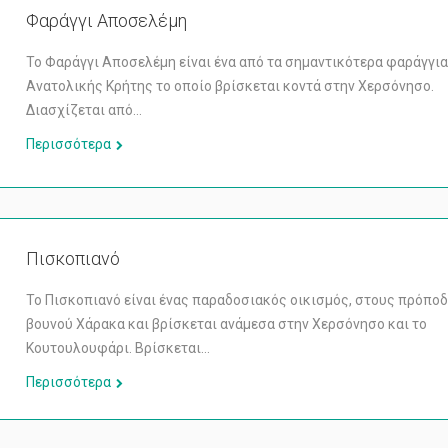
Φαράγγι Αποσελέμη
Το Φαράγγι Αποσελέμη είναι ένα από τα σημαντικότερα φαράγγια
Ανατολικής Κρήτης το οποίο βρίσκεται κοντά στην Χερσόνησο.
Διασχίζεται από…
Περισσότερα
Πισκοπιανό
Το Πισκοπιανό είναι ένας παραδοσιακός οικισμός, στους πρόποδ
βουνού Χάρακα και βρίσκεται ανάμεσα στην Χερσόνησο και το
Κουτουλουφάρι. Bρίσκεται…
Περισσότερα