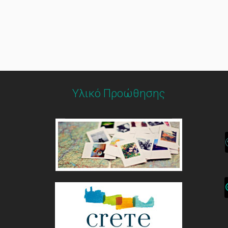
Υλικό Προώθησης