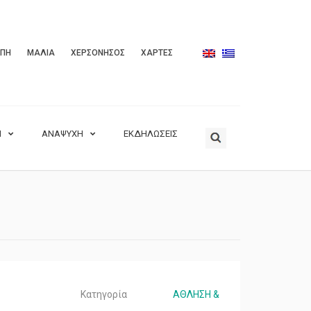
ΟΠΗ
ΜΑΛΙΑ
ΧΕΡΣΟΝΗΣΟΣ
ΧΑΡΤΕΣ
Η
ΑΝΑΨΥΧΗ
ΕΚΔΗΛΩΣΕΙΣ
Κατηγορία
ΑΘΛΗΣΗ &