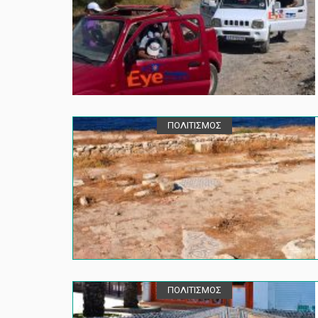
ΠΟΛΙΤΙΣΜΟΣ
ΠΟΛΙΤΙΣΜΟΣ