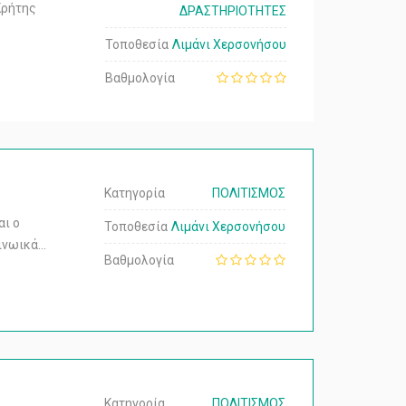
Κρήτης
ΔΡΑΣΤΗΡΙΟΤΗΤΕΣ
Τοποθεσία
Λιμάνι Χερσονήσου
Βαθμολογία
Κατηγορία
ΠΟΛΙΤΙΣΜΟΣ
αι ο
Τοποθεσία
Λιμάνι Χερσονήσου
Μινωικά…
Βαθμολογία
Κατηγορία
ΠΟΛΙΤΙΣΜΟΣ