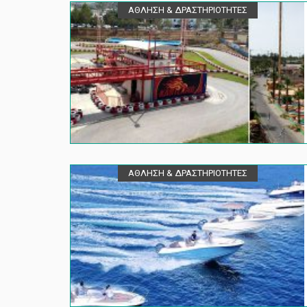
ΑΘΛΗΣΗ & ΔΡΑΣΤΗΡΙΟΤΗΤΕΣ
ΑΘΛΗΣΗ & ΔΡΑΣΤΗΡΙΟΤΗΤΕΣ