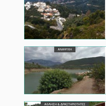
ΑΝΑΨΥΧΗ
ΑΘΛΗΣΗ & ΔΡΑΣΤΗΡΙΟΤΗΤΕΣ