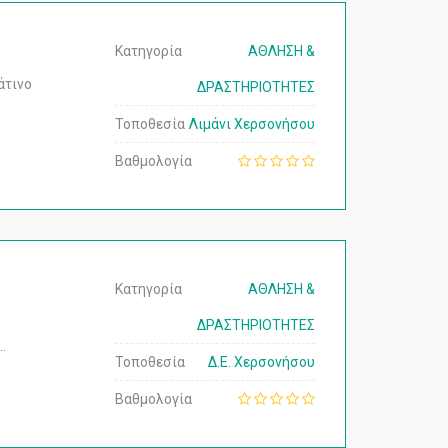
Κατηγορία
ΑΘΛΗΣΗ &
άτινο
ΔΡΑΣΤΗΡΙΟΤΗΤΕΣ
Τοποθεσία
Λιμάνι Χερσονήσου
Βαθμολογία
Κατηγορία
ΑΘΛΗΣΗ &
ΔΡΑΣΤΗΡΙΟΤΗΤΕΣ
…
Τοποθεσία
Δ.Ε. Χερσονήσου
Βαθμολογία