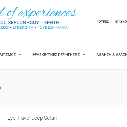
ΓΟΥΒΕΣ
ΕΠΙΣΚ
ΛΙΤΙΣΜΟΣ
ΘΡΗΣΚΕΥΤΙΚΕΣ ΠΕΡΙΗΓΗΣΕΙΣ
ΑΘΛΗΣΗ & ΔΡΑΣ
υ
Eye Travel Jeep Safari