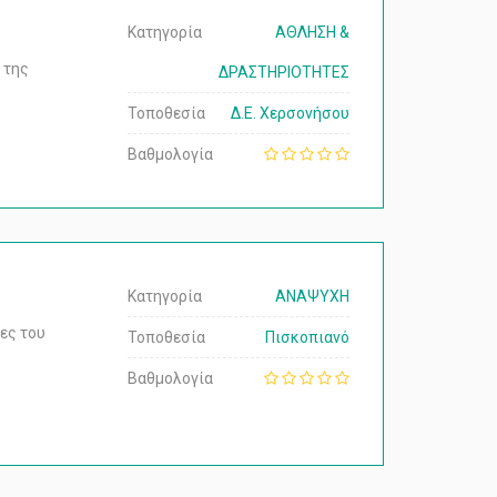
Κατηγορία
ΑΘΛΗΣΗ &
 της
ΔΡΑΣΤΗΡΙΟΤΗΤΕΣ
Τοποθεσία
Δ.Ε. Χερσονήσου
Βαθμολογία
Κατηγορία
ΑΝΑΨΥΧΗ
ες του
Τοποθεσία
Πισκοπιανό
Βαθμολογία