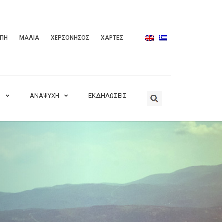
ΟΠΗ
ΜΑΛΙΑ
ΧΕΡΣΟΝΗΣΟΣ
ΧΑΡΤΕΣ
Η
ΑΝΑΨΥΧΗ
ΕΚΔΗΛΩΣΕΙΣ