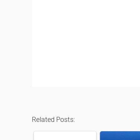
Related Posts: