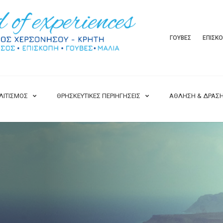
ΓΟΥΒΕΣ
ΕΠΙΣΚ
ΛΙΤΙΣΜΟΣ
ΘΡΗΣΚΕΥΤΙΚΕΣ ΠΕΡΙΗΓΗΣΕΙΣ
ΑΘΛΗΣΗ & ΔΡΑΣ