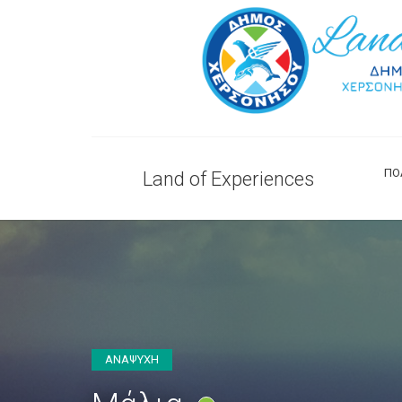
ΠΟ
Land of Experiences
ΑΝΑΨΥΧΗ