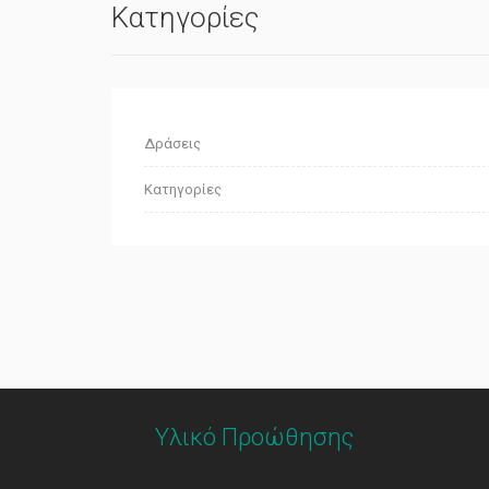
Κατηγορίες
Δράσεις
Κατηγορίες
Υλικό Προώθησης