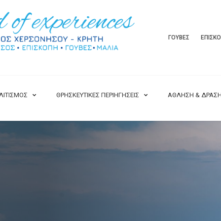
ΓΟΥΒΕΣ
ΕΠΙΣΚ
ΛΙΤΙΣΜΟΣ
ΘΡΗΣΚΕΥΤΙΚΕΣ ΠΕΡΙΗΓΗΣΕΙΣ
ΑΘΛΗΣΗ & ΔΡΑΣ