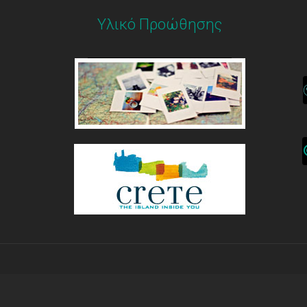
Υλικό Προώθησης