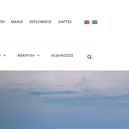
ΟΠΗ
ΜΑΛΙΑ
ΧΕΡΣΟΝΗΣΟΣ
ΧΑΡΤΕΣ
Η
ΑΝΑΨΥΧΗ
ΕΚΔΗΛΩΣΕΙΣ