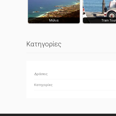
Μάλια
Train Tour
Κατηγορίες
Δράσεις
Κατηγορίες