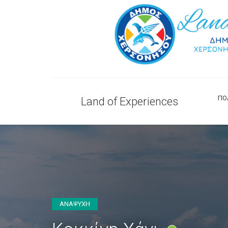
ΠΟ
Land of Experiences
ΑΝΑΨΥΧΗ