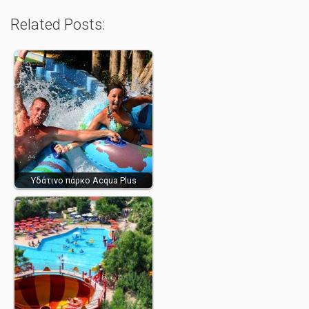
Related Posts:
Υδάτινο πάρκο Acqua Plus