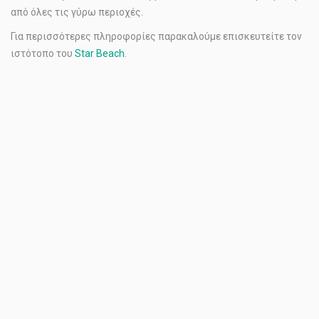
από όλες τις γύρω περιοχές.
Για περισσότερες πληροφορίες παρακαλούμε επισκευτείτε τον
ιστότοπο του
Star Beach
.