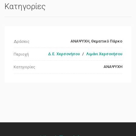
Κατηγορίες
ΑΝΑΨΥΧΗ, Θεματικό Πάρκο
Δράσεις
Δ.Ε. Χερσονήσου
/
Λιμάνι Χερσονήσου
Περιοχή
ΑΝΑΨΥΧΗ
Κατηγορίες