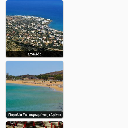
Σταλίδα
Παραλία Εσταυρωμένος (Αρίνα)