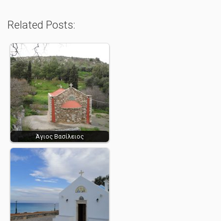
Related Posts:
Άγιος Βασίλειος