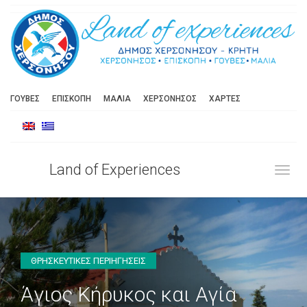
ΓΟΥΒΕΣ
ΕΠΙΣΚΟΠΗ
ΜΑΛΙΑ
ΧΕΡΣΟΝΗΣΟΣ
ΧΑΡΤΕΣ
Land of Experiences
Toggl
ΘΡΗΣΚΕΥΤΙΚΕΣ ΠΕΡΙΗΓΗΣΕΙΣ
Άγιος Κήρυκος και Αγία