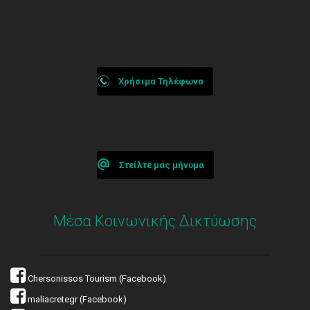
Χρήσιμα Τηλέφωνα
Στείλτε μας μήνυμα
Μέσα Κοινωνικής Δικτύωσης
Chersonissos Tourism (Facebook)
maliacretegr (Facebook)