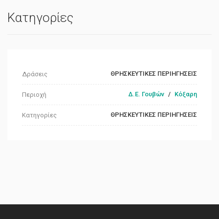
Κατηγορίες
ΘΡΗΣΚΕΥΤΙΚΕΣ ΠΕΡΙΗΓΗΣΕΙΣ
Δράσεις
Δ.Ε. Γουβών
/
Κόξαρη
Περιοχή
ΘΡΗΣΚΕΥΤΙΚΕΣ ΠΕΡΙΗΓΗΣΕΙΣ
Κατηγορίες