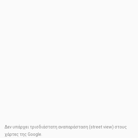
Δεν υπάρχει τρισδιάστατη αναπαράσταση (street view) στους
χάρτες της Google.