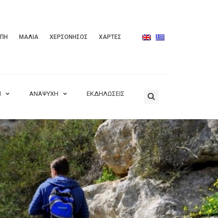
ΟΠΗ
ΜΑΛΙΑ
ΧΕΡΣΟΝΗΣΟΣ
ΧΑΡΤΕΣ
Η
ΑΝΑΨΥΧΗ
ΕΚΔΗΛΩΣΕΙΣ