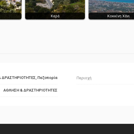
Κερά
Κοκκίνη Χάνι
 ΔΡΑΣΤΗΡΙΟΤΗΤΕΣ, Πεζοπορία
Περιοχή
ΑΘΛΗΣΗ & ΔΡΑΣΤΗΡΙΟΤΗΤΕΣ