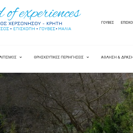
ΓΟΥΒΕΣ
ΕΠΙΣΚ
ΛΙΤΙΣΜΟΣ
ΘΡΗΣΚΕΥΤΙΚΕΣ ΠΕΡΙΗΓΗΣΕΙΣ
ΑΘΛΗΣΗ & ΔΡΑΣ