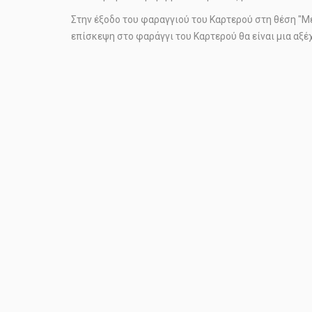
Στην έξοδο του φαραγγιού του Καρτερού στη θέση "Μ
επίσκεψη στο φαράγγι του Καρτερού θα είναι μια αξέχ