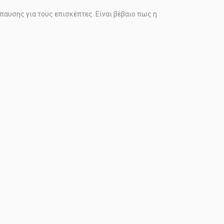
παυσης για τους επισκέπτες. Είναι βέβαιο πως η