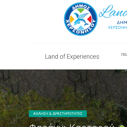
ΠΟ
Land of Experiences
ΑΘΛΗΣΗ & ΔΡΑΣΤΗΡΙΟΤΗΤΕΣ