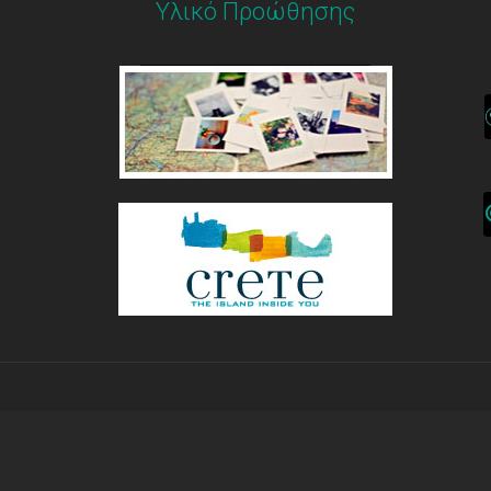
Υλικό Προώθησης