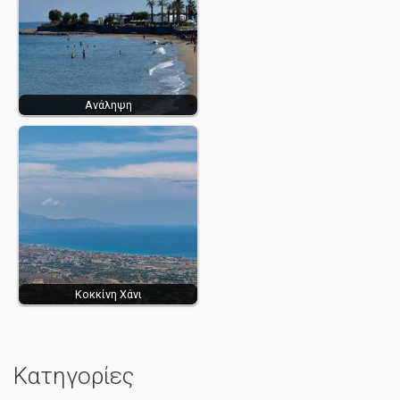
Ανάληψη
Κοκκίνη Χάνι
Κατηγορίες