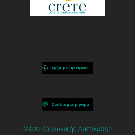
Χρήσιμα Τηλέφωνα
Στείλτε μας μήνυμα
Μέσα Κοινωνικής Δικτύωσης