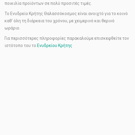
ποικιλία προϊόντων σε πολύ προσιτές τιμές.
Το Ενυδρείο Κρήτης Θαλασσόκοσμος είναι ανοιχτό για το κοινό
καθ’ όλη τη διάρκεια του χρόνου, με χειμερινό και θερινό
ωράριο.
Για περισσότερες πληροφορίες παρακαλούμε επισκεφθείτε τον
ιστότοπο του το
Ενυδρείου Κρήτης