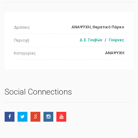
ΑΝΑΨΥΧΗ, Θεματικό Πάρκο
Δράσεις
Δ.Ε. Γουβών
/
Γούρνες
Περιοχή
ΑΝΑΨΥΧΗ
Κατηγορίες
Social Connections