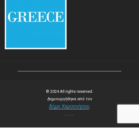
© 2024 All rights reserved.
Δημιουργήθηκε από τον
Δήμο Χερσονήσου
.