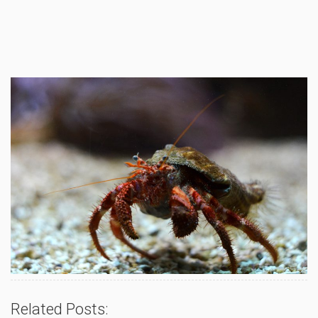
Related Posts: