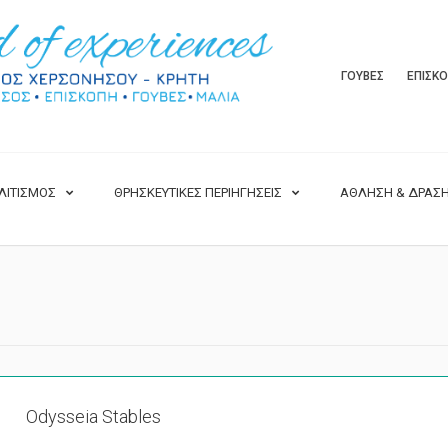
ΓΟΥΒΕΣ
ΕΠΙΣΚ
ΛΙΤΙΣΜΟΣ
ΘΡΗΣΚΕΥΤΙΚΕΣ ΠΕΡΙΗΓΗΣΕΙΣ
ΑΘΛΗΣΗ & ΔΡΑΣ
Odysseia Stables