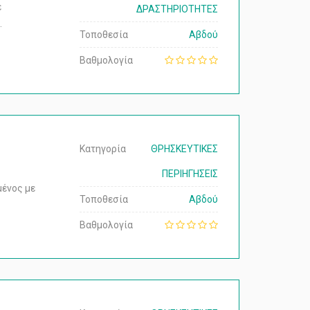
ε
ΔΡΑΣΤΗΡΙΟΤΗΤΕΣ
…
Τοποθεσία
Αβδού
Βαθμολογία
Κατηγορία
ΘΡΗΣΚΕΥΤΙΚΕΣ
ΠΕΡΙΗΓΗΣΕΙΣ
μένος με
Τοποθεσία
Αβδού
Βαθμολογία