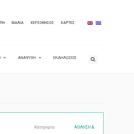
ΟΠΗ
ΜΑΛΙΑ
ΧΕΡΣΟΝΗΣΟΣ
ΧΑΡΤΕΣ
Η
ΑΝΑΨΥΧΗ
ΕΚΔΗΛΩΣΕΙΣ
Κατηγορία
ΑΘΛΗΣΗ &