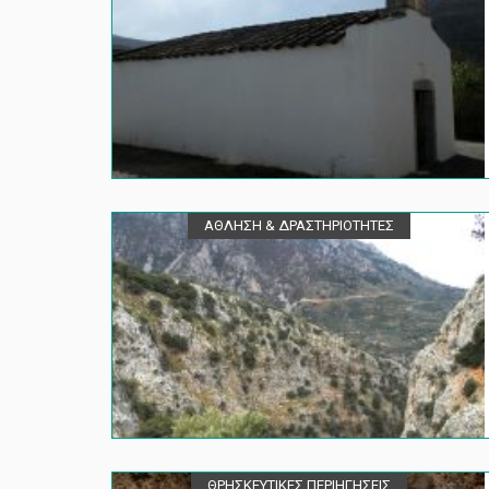
ΑΘΛΗΣΗ & ΔΡΑΣΤΗΡΙΟΤΗΤΕΣ
ΘΡΗΣΚΕΥΤΙΚΕΣ ΠΕΡΙΗΓΗΣΕΙΣ