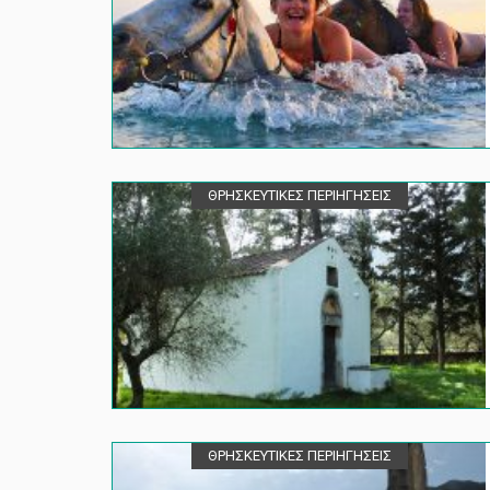
ΘΡΗΣΚΕΥΤΙΚΕΣ ΠΕΡΙΗΓΗΣΕΙΣ
ΘΡΗΣΚΕΥΤΙΚΕΣ ΠΕΡΙΗΓΗΣΕΙΣ