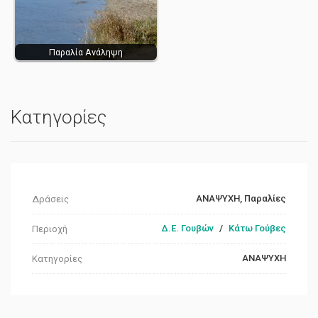
Παραλία Ανάληψη
Κατηγορίες
ΑΝΑΨΥΧΗ, Παραλίες
Δράσεις
Δ.Ε. Γουβών
/
Κάτω Γούβες
Περιοχή
ΑΝΑΨΥΧΗ
Κατηγορίες