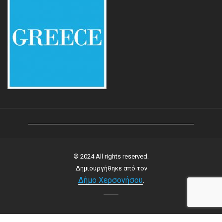
© 2024 All rights reserved.
Δημιουργήθηκε από τον
Δήμο Χερσονήσου
.