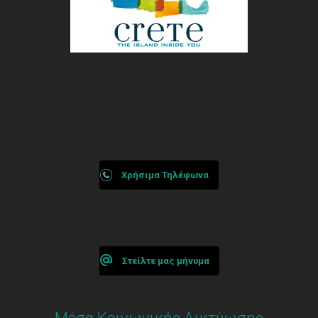
Χρήσιμα Τηλέφωνα
Στείλτε μας μήνυμα