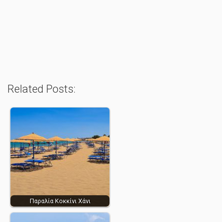
Related Posts:
Παραλία Κοκκίνι Χάνι